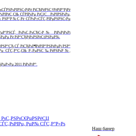
СЃРЅРѕРІРЅС‹РјРё РїСЂРёРЅС†РёРїР°РјРё
РѕРІРёС‚СЊ СЃРІРѕРµ РґСѓС…РѕРІРЅРѕРµ,
Рµ РЅР°Р№С‚Рё СЃРѕР±СЃС‚РІРµРЅРЅС‹Рµ
Р°РЅСЃ, РєРѕС‚РѕСЂС‹Р№ РїРѕРјРѕРі
РµРµ Рё РіР°СЂРјРѕРЅРёС‡РЅРµР№.
ЅР°СЂ СЃ РїСЂРѕР¶РёРІР°РЅРёРµРј РЅР°
ёРЅРµ СЃС‚Р°С‚СЊ Р–РµРЅС‰РёРЅРѕР№,
µР»Рµ 2011 РіРѕРґР°.
Рѕ РѕС‚РЅРѕС€РµРЅРёСЏ
СЃС‚РѕРІРµ, РµР№ СЃС‚Р°Р»Рѕ
Наш банер