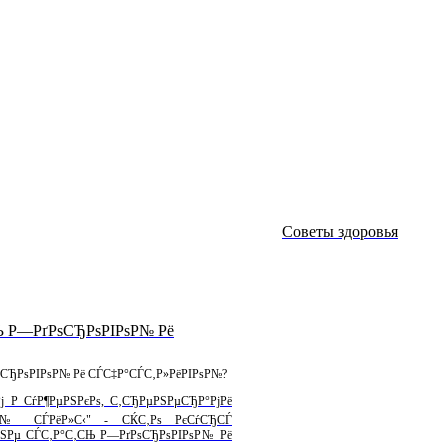
Советы здоровья
Њ Р—РґРѕСЂРѕРІРѕР№ Рё
ј Р СѓР¶РµРЅРєРѕ, С‚СЂРµРЅРµСЂР°РјРё
РѕР№ СЃРёР»С‹" - СЌС‚Рѕ РєСѓСЂСЃ
РЅРµ СЃС‚Р°С‚СЊ Р—РґРѕСЂРѕРІРѕР№ Рё