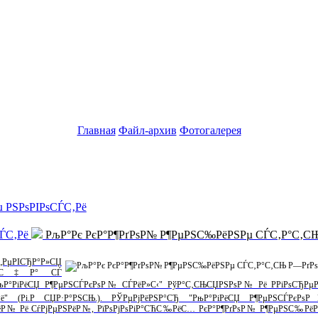
Главная
Файл-архив
Фотогалерея
 РЅРѕРІРѕСЃС‚Рё
ЃС‚Рё
РљР°Рє РєР°Р¶РґРѕР№ Р¶РµРЅС‰РёРЅРµ СЃС‚Р°С‚С
РІСЂР°Р»СЏ
СЂРµС‡Р° СЃ
РњР°РіРёСЏ Р¶РµРЅСЃРєРѕР№ СЃРёР»С‹" РўР°С‚СЊСЏРЅРѕР№ Рё РРіРѕСЂРµР
" (Рі.Р СЏР·Р°РЅСЊ.). РЎРµРјРёРЅР°СЂ "РњР°РіРёСЏ Р¶РµРЅСЃРє
ёР№ Рё СѓРјРµРЅРёР№, РїРѕРјРѕРіР°СЋС‰РёС… РєР°Р¶РґРѕР№ Р¶РµРЅС‰Рё