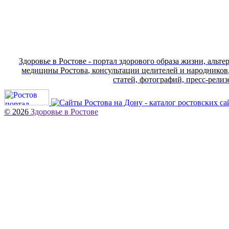
Здоровье в Ростове - портал здорового образа жизни, аль
медицины Ростова, консультации целителей и народников
статей, фотографий, пресс-рели
© 2026
Здоровье в Ростове